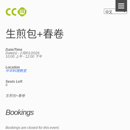
生煎包+春卷
Date/Time
Date(s) - 2月/01/2026
10:00 上午 - 12:00 下午
Location
中华料理教室
Seats Left
6
生煎包+春卷
Bookings
Bookings are closed for this event.