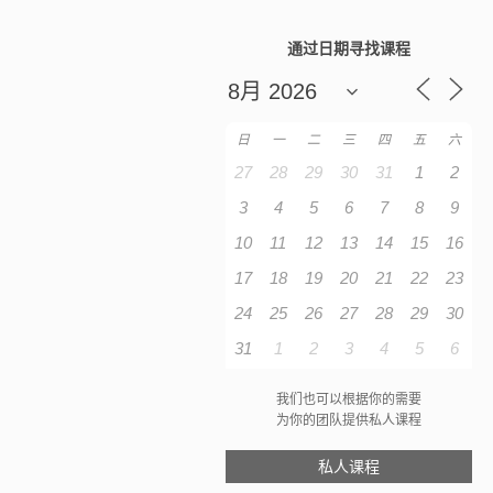
通过日期寻找课程
日
一
二
三
四
五
六
27
28
29
30
31
1
2
3
4
5
6
7
8
9
10
11
12
13
14
15
16
17
18
19
20
21
22
23
24
25
26
27
28
29
30
31
1
2
3
4
5
6
我们也可以根据你的需要
为你的团队提供私人课程
私人课程