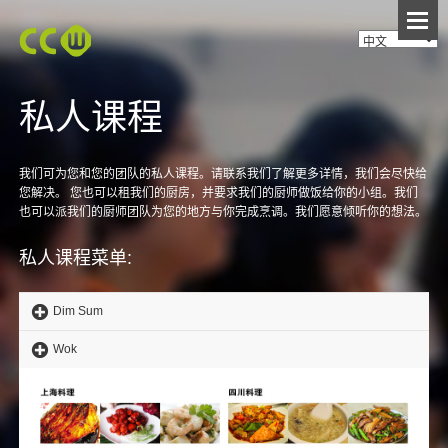
私人课程
我们可为您和您的团队的私人课程。请联系我们了解更多详情，我们会尽快给
您解决。 您也可以租我们的厨房，并要求我们的厨师做饭给你的小组。我们
也可以派我们的厨师团队为您的地方与你完成烹调。我们愿意倾听你的想法。
私人课程菜单:
Dim Sum
Wok